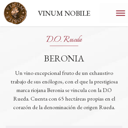
VINUM NOBILE
D.O. Rueda
BERONIA
Un vino excepcional fruto de un exhaustivo
trabajo de sus enólogos, con el que la prestigiosa
marca riojana Beronia se vincula con la D.O
Rueda. Cuenta con 65 hectáreas propias en el
corazón de la denominación de origen Rueda.