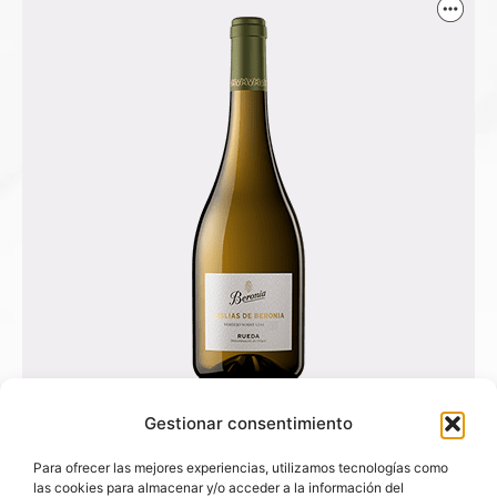
Laslias de Beronia
Gestionar consentimiento
Para ofrecer las mejores experiencias, utilizamos tecnologías como
las cookies para almacenar y/o acceder a la información del