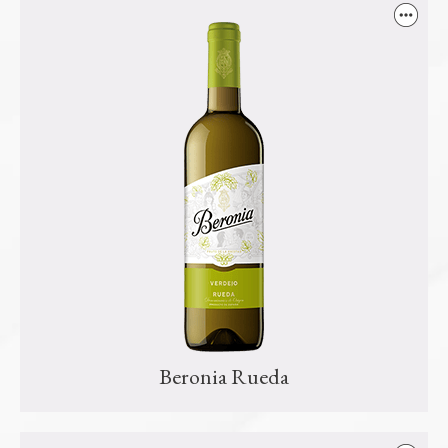
Beronia Rueda