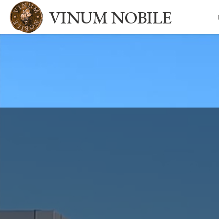
VINUM NOBILE