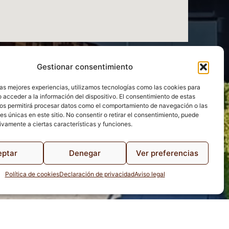
Gestionar consentimiento
las mejores experiencias, utilizamos tecnologías como las cookies para
 acceder a la información del dispositivo. El consentimiento de estas
os permitirá procesar datos como el comportamiento de navegación o las
es únicas en este sitio. No consentir o retirar el consentimiento, puede
ivamente a ciertas características y funciones.
eptar
Denegar
Ver preferencias
Política de cookies
Declaración de privacidad
Aviso legal