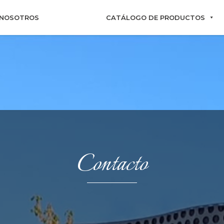
NOSOTROS
CATÁLOGO DE PRODUCTOS
Contacto