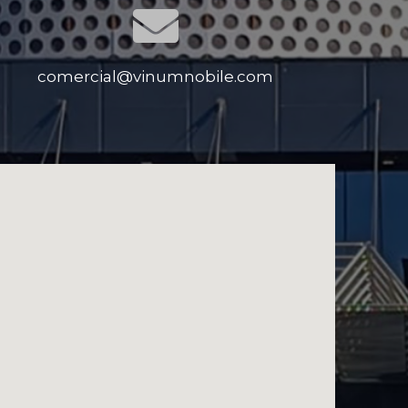
comercial@vinumnobile.com