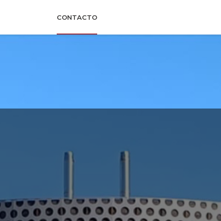
CONTACTO