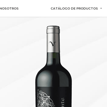
NOSOTROS
CATÁLOGO DE PRODUCTOS