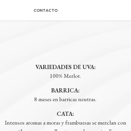
CONTACTO
VARIEDADES DE UVA:
100% Merlot.
BARRICA:
8 meses en barricas neutras.
CATA:
Intensos aromas a moras y frambuesas se mezclan con