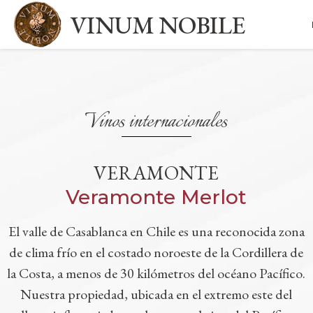
VINUM NOBILE
Vinos internacionales
VERAMONTE
Veramonte Merlot
El valle de Casablanca en Chile es una reconocida zona
de clima frío en el costado noroeste de la Cordillera de
la Costa, a menos de 30 kilómetros del océano Pacífico.
Nuestra propiedad, ubicada en el extremo este del