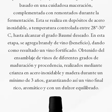
basado en una cuidadosa maceración,
complementada con remontados durante la
fermentación. Esta se realiza en depósitos de acero
inoxidable, a temperatura controlada entre 28°-30°
C, hasta alcanzar el grado Baumé deseado. En esta
etapa, se agrega brandy de vino (beneficio), dando
como resultado un vino fortificado. Obtenido del
ensamblaje de vinos de diferentes grados de
maduración y procedencia, realizados mediante
crianza en acero inoxidable y madera durante un
mínimo de 3 años, garantizando así un vino final
rico, aromático y con un dulzor equilibrado.