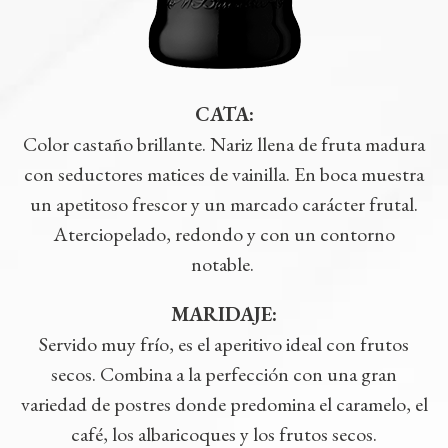
CATA:
Color castaño brillante. Nariz llena de fruta madura
con seductores matices de vainilla. En boca muestra
un apetitoso frescor y un marcado carácter frutal.
Aterciopelado, redondo y con un contorno
notable.
MARIDAJE
:
Servido muy frío, es el aperitivo ideal con frutos
secos. Combina a la perfección con una gran
variedad de postres donde predomina el caramelo, el
café, los albaricoques y los frutos secos.