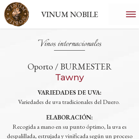
VINUM NOBILE
Vinos internacionales
Oporto / BURMESTER
Tawny
VARIEDADES DE UVA:
Variedades de uva tradicionales del Duero.
ELABORACIÓN:
Recogida a mano en su punto óptimo, la uva es
despalillada, estrujada y vinificada según un proceso