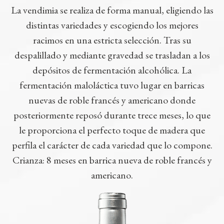
La vendimia se realiza de forma manual, eligiendo las
distintas variedades y escogiendo los mejores
racimos en una estricta selección. Tras su
despalillado y mediante gravedad se trasladan a los
depósitos de fermentación alcohólica. La
fermentación maloláctica tuvo lugar en barricas
nuevas de roble francés y americano donde
posteriormente reposó durante trece meses, lo que
le proporciona el perfecto toque de madera que
perfila el carácter de cada variedad que lo compone.
Crianza: 8 meses en barrica nueva de roble francés y
americano.