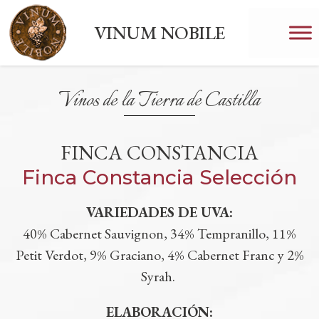
VINUM NOBILE
Vinos de la Tierra de Castilla
FINCA CONSTANCIA
Finca Constancia Selección
VARIEDADES DE UVA:
40% Cabernet Sauvignon, 34% Tempranillo, 11%
Petit Verdot, 9% Graciano, 4% Cabernet Franc y 2%
Syrah.
ELABORACIÓN: