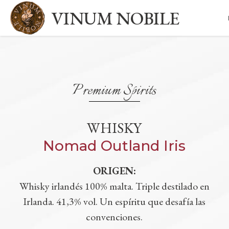
VINUM NOBILE
Premium Spirits
WHISKY
Nomad Outland Iris
ORIGEN:
Whisky irlandés 100% malta. Triple destilado en
Irlanda. 41,3% vol. Un espíritu que desafía las
convenciones.