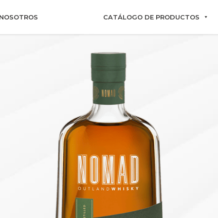
NOSOTROS
CATÁLOGO DE PRODUCTOS