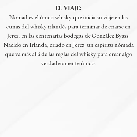
EL VIAJE:
Nomad es el único whisky que inicia su viaje en las
cunas del whisky irlandés para terminar de criarse en
Jerez, en las centenarias bodegas de González Byass.
Nacido en Irlanda, criado en Jerez: un espíritu nómada
que va más allá de las reglas del whisky para crear algo
verdaderamente único.