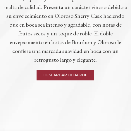
malta de calidad. Presenta un carácter vinoso debido a
su envejecimiento en Oloroso Sherry Cask haciendo
que en boca sea intenso y agradable, con notas de
frutos secos y un toque de roble. El doble
envejecimiento en botas de Bourbon y Oloroso le
confiere una marcada suavidad en boca con un
retrogusto largo y elegante.
DESCARGAR FICHA PDF