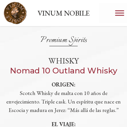
VINUM NOBILE
Premium Spirits
WHISKY
Nomad 10 Outland Whisky
ORIGEN:
Scotch Whisky de malta con 10 años de
envejecimiento. Triple cask. Un espíritu que nace en
Escocia y madura en Jerez: “Más allá de las reglas.”
EL VIAJE: