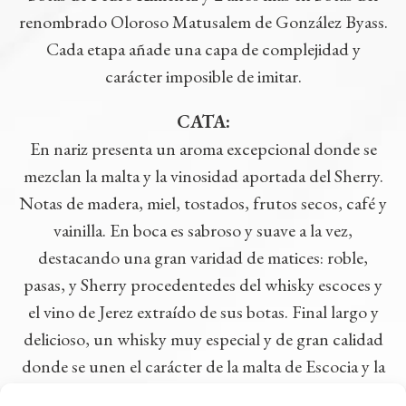
renombrado Oloroso Matusalem de González Byass.
Cada etapa añade una capa de complejidad y
carácter imposible de imitar.
CATA
:
En nariz presenta un aroma excepcional donde se
mezclan la malta y la vinosidad aportada del Sherry.
Notas de madera, miel, tostados, frutos secos, café y
vainilla. En boca es sabroso y suave a la vez,
destacando una gran varidad de matices: roble,
pasas, y Sherry procedentedes del whisky escoces y
el vino de Jerez extraído de sus botas. Final largo y
delicioso, un whisky muy especial y de gran calidad
donde se unen el carácter de la malta de Escocia y la
elegancia del Sherry.