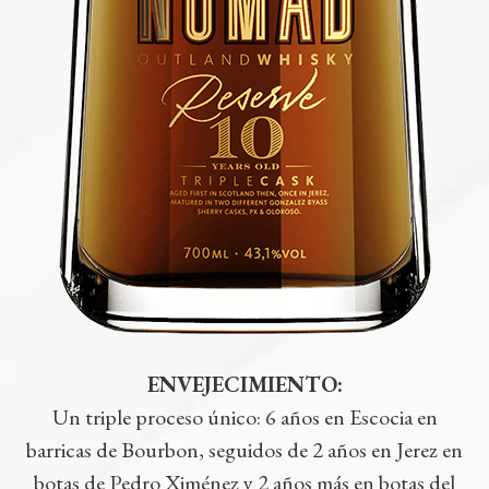
ENVEJECIMIENTO:
Un triple proceso único: 6 años en Escocia en
barricas de Bourbon, seguidos de 2 años en Jerez en
botas de Pedro Ximénez y 2 años más en botas del