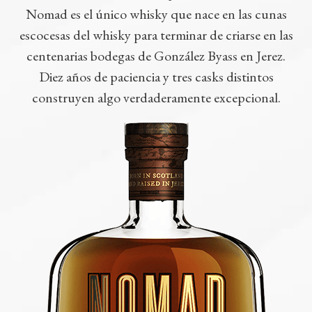
Nomad es el único whisky que nace en las cunas
escocesas del whisky para terminar de criarse en las
centenarias bodegas de González Byass en Jerez.
Diez años de paciencia y tres casks distintos
construyen algo verdaderamente excepcional.