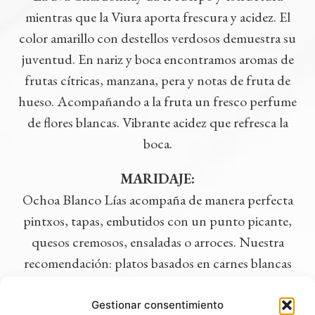
mientras que la Viura aporta frescura y acidez. El
color amarillo con destellos verdosos demuestra su
juventud. En nariz y boca encontramos aromas de
frutas cítricas, manzana, pera y notas de fruta de
hueso. Acompañando a la fruta un fresco perfume
de flores blancas. Vibrante acidez que refresca la
boca.
MARIDAJE:
Ochoa Blanco Lías acompaña de manera perfecta
pintxos, tapas, embutidos con un punto picante,
quesos cremosos, ensaladas o arroces. Nuestra
recomendación: platos basados en carnes blancas
como pollo, conejo o pavo.
Gestionar consentimiento