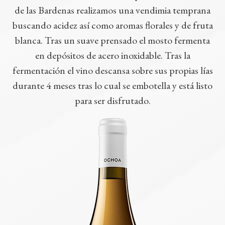
de las Bardenas realizamos una vendimia temprana
buscando acidez así como aromas florales y de fruta
blanca. Tras un suave prensado el mosto fermenta
en depósitos de acero inoxidable. Tras la
fermentación el vino descansa sobre sus propias lías
durante 4 meses tras lo cual se embotella y está listo
para ser disfrutado.