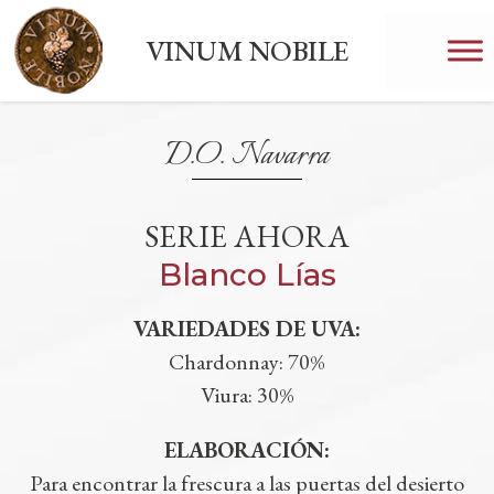
VINUM NOBILE
D.O. Navarra
SERIE AHORA
Blanco Lías
VARIEDADES DE UVA:
Chardonnay: 70%
Viura: 30%
ELABORACIÓN:
Para encontrar la frescura a las puertas del desierto