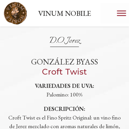
VINUM NOBILE
D.O. Jerez
GONZÁLEZ BYASS
Croft Twist
VARIEDADES DE UVA:
Palomino: 100%
DESCRIPCIÓN:
Croft Twist es el Fino Spritz Original: un vino fino
de Jerez mezclado con aromas naturales de limón,