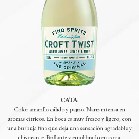
CATA
:
Color amarillo cálido y pajizo. Nariz intensa en
aromas cítricos. En boca es muy fresco y ligero, con
una burbuja fina que deja una sensación agradable y
chispeante. Brillante y equilibrado en copa.