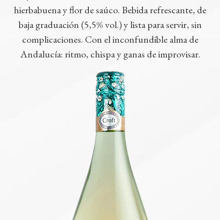
hierbabuena y flor de saúco. Bebida refrescante, de
baja graduación (5,5% vol.) y lista para servir, sin
complicaciones. Con el inconfundible alma de
Andalucía: ritmo, chispa y ganas de improvisar.